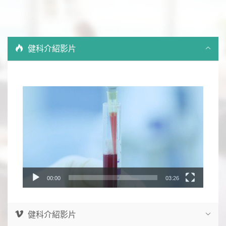
健科介紹影片
Video
Player
00:00
03:26
健科介紹影片