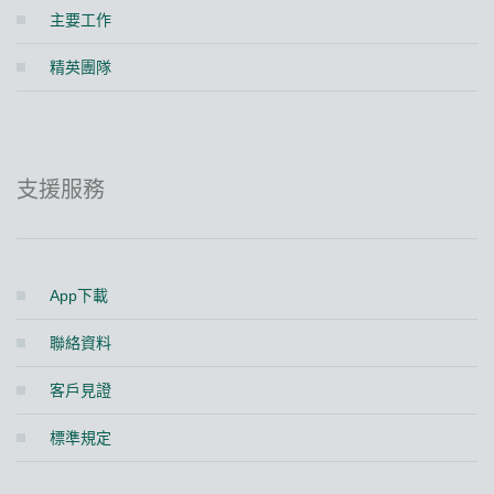
主要工作
精英團隊
支援服務
App下載
聯絡資料
客戶見證
標準規定