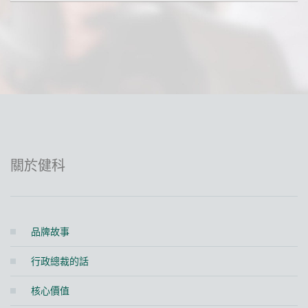
關於健科
品牌故事
行政總裁的話
核心價值