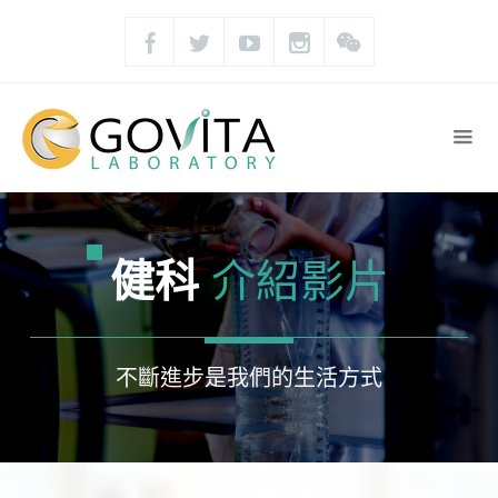
健科
介紹影片
不斷進步是我們的生活方式