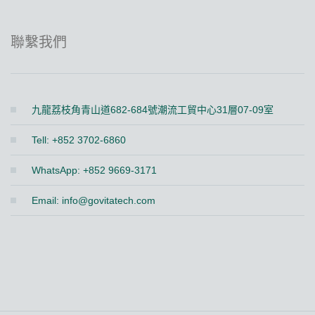
聯繫我們
九龍荔枝角青山道682-684號潮流工貿中心31層07-09室
Tell: +852 3702-6860
WhatsApp: +852 9669-3171
Email:
info@govitatech.com