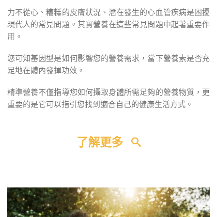
力不從心、糟糕的皮膚狀況、潛在發生的心血管疾病是困擾
現代人的常見問題。其實營養在這些常見問題中起著重要作
用。
您可知基因型是如何影響您的營養需求，當下營養素是否充
足地在體內發揮功效。
精準營養不僅指導您如何攝取身體所需足夠的營養物質，更
重要的是它可以指引您找到適合自己的健康生活方式。
了解更多