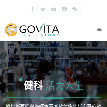
健科
活力人生
我們獨有的產品結合基因及代謝測試與基於數