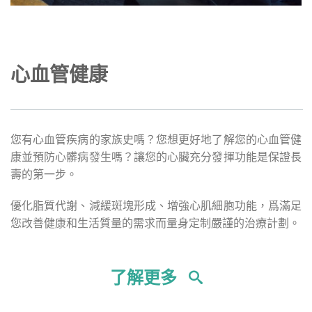
心血管健康
您有心血管疾病的家族史嗎？您想更好地了解您的心血管健
康並預防心髒病發生嗎？讓您的心臟充分發揮功能是保證長
壽的第一步。
優化脂質代謝、減緩斑塊形成、增強心肌細胞功能，爲滿足
您改善健康和生活質量的需求而量身定制嚴謹的治療計劃。
了解更多