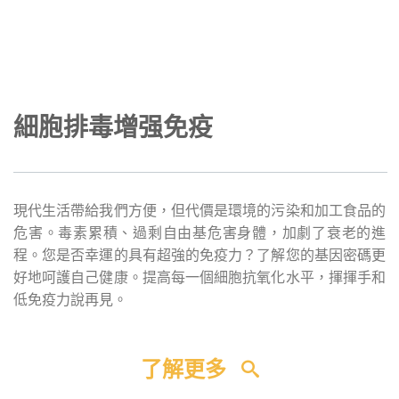
細胞排毒增强免疫
現代生活帶給我們方便，但代價是環境的污染和加工食品的
危害。毒素累積、過剩自由基危害身體，加劇了衰老的進
程。您是否幸運的具有超強的免疫力？了解您的基因密碼更
好地呵護自己健康。提高每一個細胞抗氧化水平，揮揮手和
低免疫力說再見。
了解更多