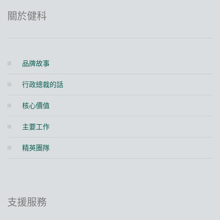
關於健科
品牌故事
行政總裁的話
核心價值
主要工作
精英團隊
支援服務