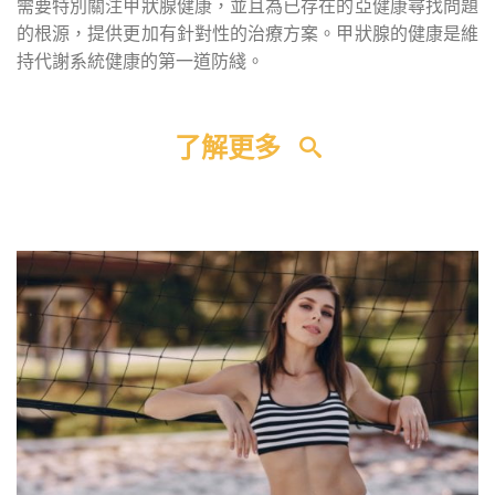
需要特別關注甲狀腺健康，並且為已存在的亞健康尋找問題
的根源，提供更加有針對性的治療方案。甲狀腺的健康是維
持代謝系統健康的第一道防綫。
了解更多