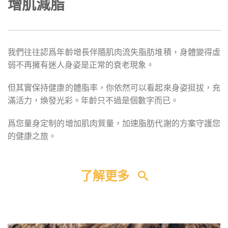
增肌減脂
我們往往認爲年齡增長伴隨肌肉流失脂肪堆積，身體變得虛
弱不再擁有迷人身姿是正常的衰老現象。
但其實保持健康的體脂率，你依然可以看起來身姿挺拔，充
滿活力，煥發光彩。年齡只不過是個數字而已。
爲您量身定制的增加肌肉質量，加速脂肪代謝的方案守護您
的健康之旅。
了解更多