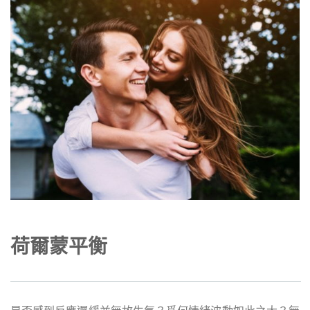
荷爾蒙平衡