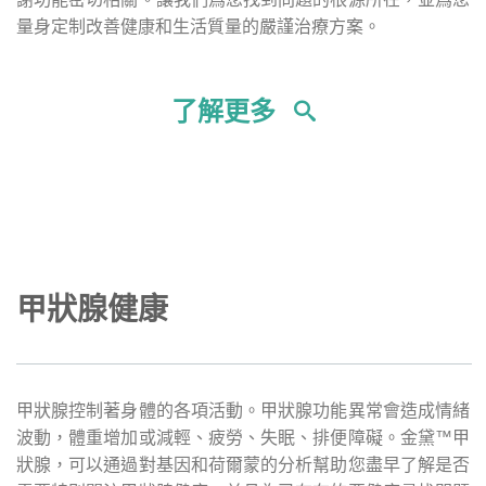
量身定制改善健康和生活質量的嚴謹治療方案。
了解更多
甲狀腺健康
甲狀腺控制著身體的各項活動。甲狀腺功能異常會造成情緒
波動，體重增加或減輕、疲勞、失眠、排便障礙。金黛™甲
狀腺，可以通過對基因和荷爾蒙的分析幫助您盡早了解是否