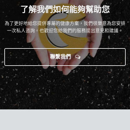
了解我們如何能夠幫助您
為了更好地給您提供專屬的健康方案，我們很樂意為您安排
一次私人咨詢。也歡迎您給我們的服務提出意見和建議。
聯繫我們