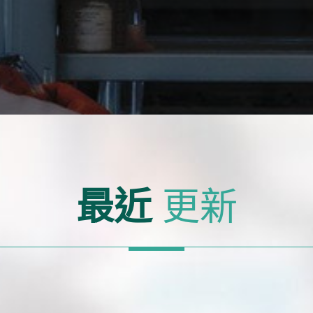
最近
更新