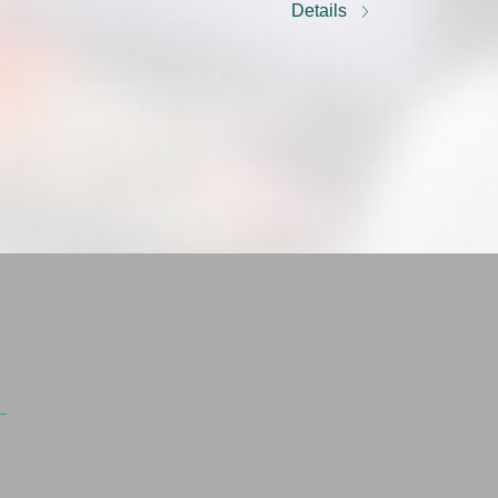
Details