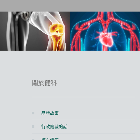
關於健科
品牌故事
行政總裁的話
核心價值