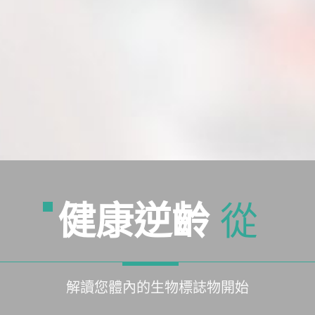
健康逆齡
從
解讀您體內的生物標誌物開始