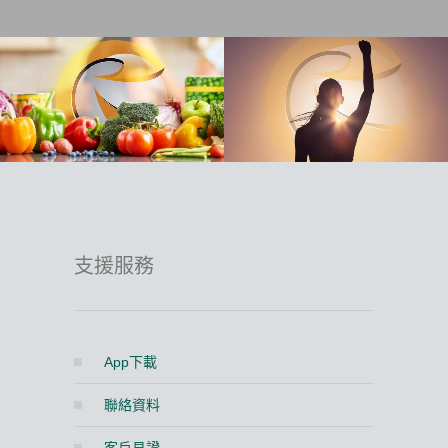
支援服務
App下載
聯絡資料
客戶見證