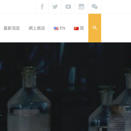
最新消息
網上商店
EN
简