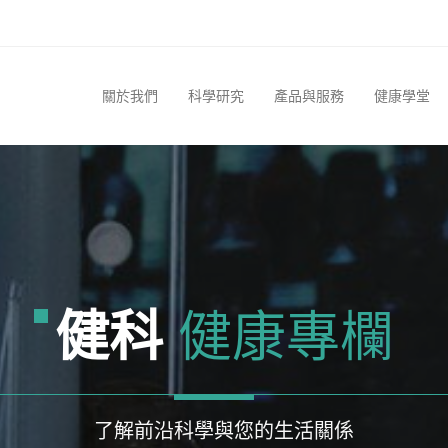
關於我們
科學研究
產品與服務
健康學堂
健科
健康專欄
了解前沿科學與您的生活關係