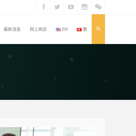
最新消息
网上商店
EN
繁