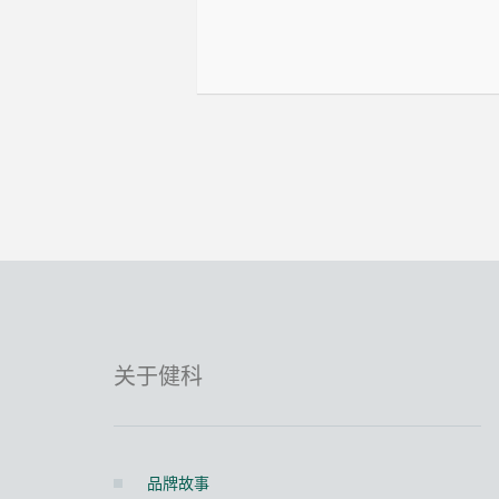
关于健科
品牌故事