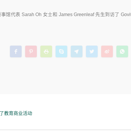
表 Sarah Oh 女士和 James Greenleaf 先生到访了 Go
a 举办了教育商业活动