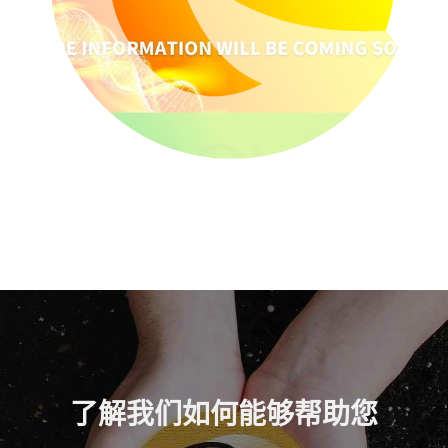
了解我们如何能够帮助您