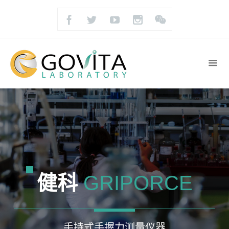
健科
GRIPORCE
手持式手握力测量仪器