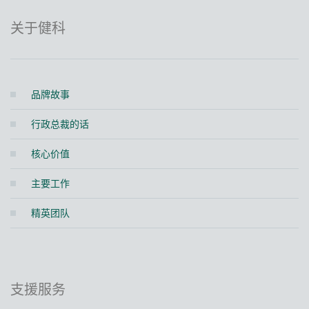
关于健科
品牌故事
行政总裁的话
核心价值
主要工作
精英团队
支援服务