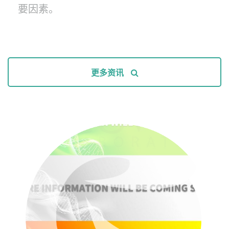
要因素。
更多资讯