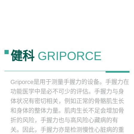
健科
GRIPORCE
Griporce是用于测量手握力的设备。手握力在
功能医学中是必不可少的评估。手握力与身
体状况有密切相关，例如正常的骨骼肌生长
和身体的整体力量。肌肉生长不足会增加骨
折的风险，手握力也与高风险心藏病的有
关。因此，手握力亦是检测慢性心脏病的重