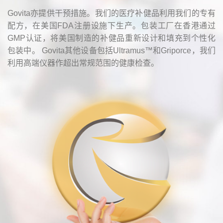
Govita亦提供干预措施。我们的医疗补健品利用我们的专有
配方，在美国FDA注册设施下生产。包装工厂在香港通过
GMP认证，将美国制造的补健品重新设计和填充到个性化
包装中。 Govita其他设备包括Ultramus™和Griporce，我们
利用高端仪器作超出常规范围的健康检查。