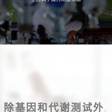
除基因和代谢测试外
，