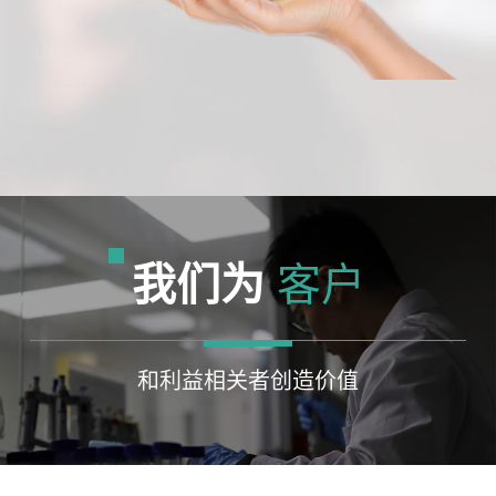
我们为
客户
和利益相关者创造价值