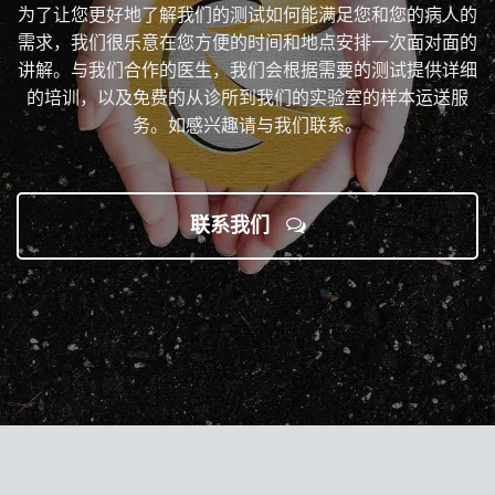
为了让您更好地了解我们的测试如何能满足您和您的病人的
需求，我们很乐意在您方便的时间和地点安排一次面对面的
讲解。与我们合作的医生，我们会根据需要的测试提供详细
的培训，以及免费的从诊所到我们的实验室的样本运送服
务。如感兴趣请与我们联系。
联系我们