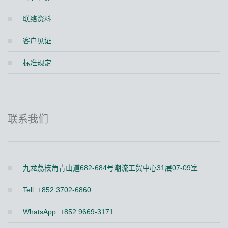
联络资料
客户见证
标准规定
联系我们
九龙荔枝角青山道682-684号潮流工贸中心31层07-09室
Tell: +852 3702-6860
WhatsApp: +852 9669-3171