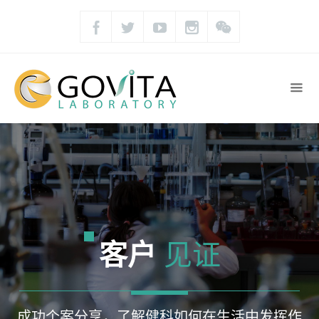
客户
见证
成功个案分享，了解健科如何在生活中发挥作