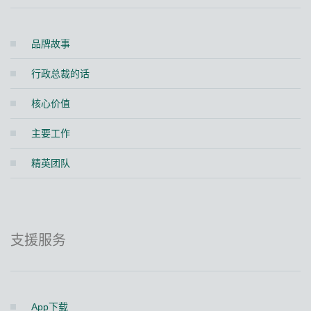
品牌故事
行政总裁的话
核心价值
主要工作
精英团队
支援服务
App下载