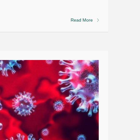
Read More