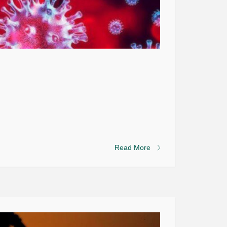
Read More