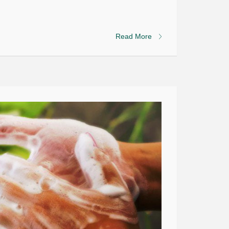
Read More