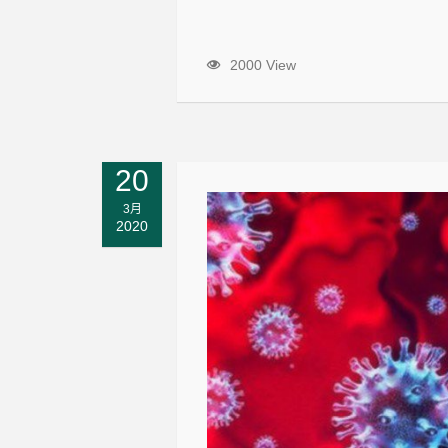
2000 View
20
3月
2020