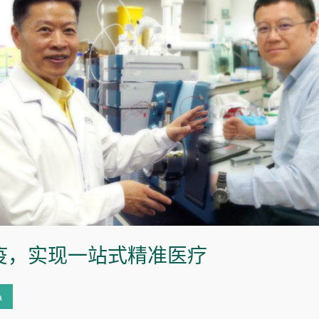
疫，实现一站式精准医疗
a