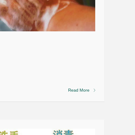
Read More