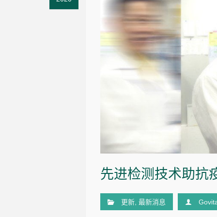
先进检测技术助抗
更新
,
最新消息
Govit