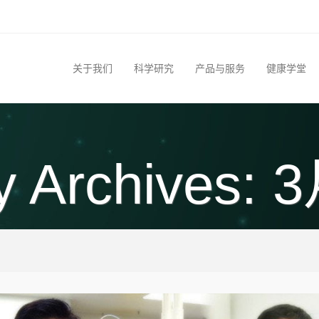
关于我们
科学研究
产品与服务
健康学堂
y Archives: 