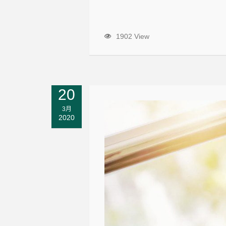
1902 View
20
3月
2020