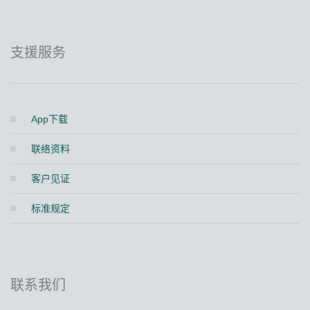
支援服务
App下载
联络资料
客户见证
标准规定
联系我们