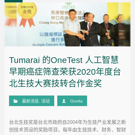
Tumarai 的OneTest 人工智慧
早期癌症筛查荣获2020年度台
北生技大赛技转合作金奖
最新消息
,
活动
Govita
台北生技奖是台北市政府自2004年为生技产业发展之新
创技术而设的奖励项目，每年由生技技术、财务、智财