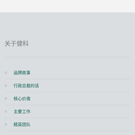
关于健科
品牌故事
行政总裁的话
核心价值
主要工作
精英团队