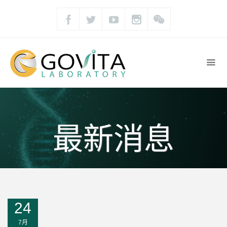
最新消息
24
7月