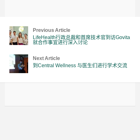
Previous Article
LifeHealth行政总裁和首席技术官到访Govita
就合作事宜进行深入讨论
Next Article
到Central Wellness 与医生们进行学术交流