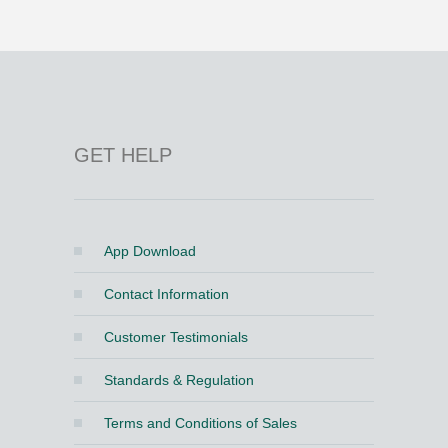
GET HELP
App Download
Contact Information
Customer Testimonials
Standards & Regulation
Terms and Conditions of Sales