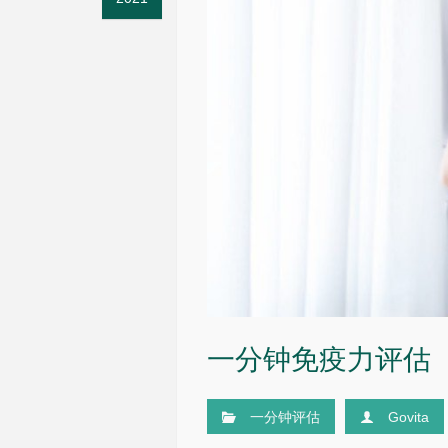
一分钟免疫力评估
一分钟评估
Govita