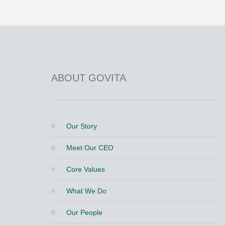
ABOUT GOVITA
Our Story
Meet Our CEO
Core Values
What We Do
Our People