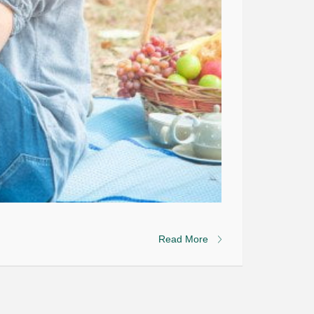
Read More