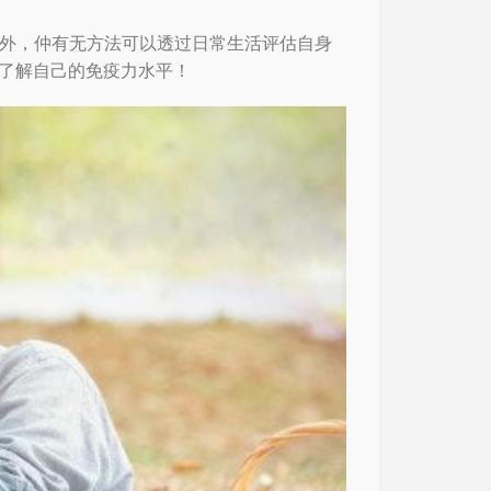
外，仲有无方法可以透过日常生活评估自身
步了解自己的免疫力水平！