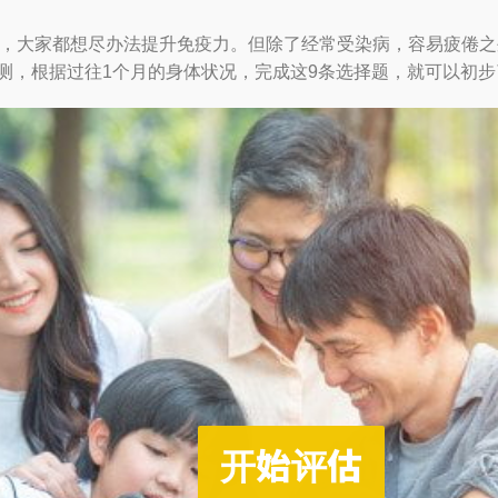
，大家都想尽办法提升免疫力。但除了经常受染病，容易疲倦之
检测，根据过往1个月的身体状况，完成这9条选择题，就可以初
开始评估